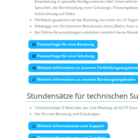
Einarbeitung in spezielle Konfigurationen oder Unternehmen
Sprachen, die Bereitstellung einer Schulungs-/Testumgebun
Aufzeichnung auf Video.
5% Rabatt gewähren wir bei Buchung von mehr als 10 Tagen
Abhängig vom Ort kommen Reisekosten hinzu (Bahn, Auto od
Bei Online-Veranstaltungen entstehen natürlich keine Reisek
Preisanfrage für eine Beratung
Preisanfrage für eine Schulung
Weitere Information zu unseren Fortbildungsangebot
Weitere Information zu unseren Beratungsangeboten
Stundensätze für technischen S
Telefonisch/per E-Mail oder per Live-Meeting: ab 63,75 Eu
Vor Ort: wie Beratung und Schulungen
Weitere Informationen zum Support
Weitere Informationen zum Coaching